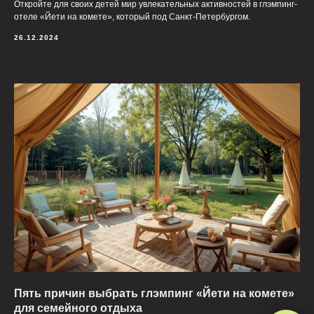
Откройте для своих детей мир увлекательных активностей в глэмпинг-
отеле «Йети на комете», который под Санкт-Петербургом.
26.12.2024
Пять причин выбрать глэмпинг «Йети на комете»
для семейного отдыха