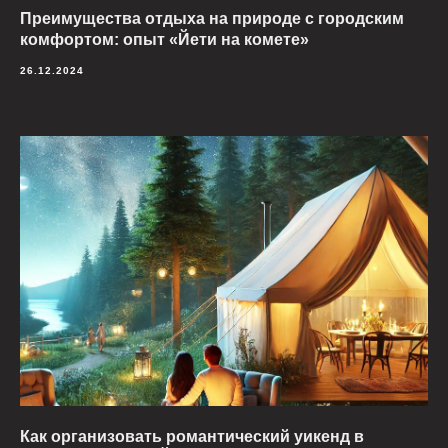
Преимущества отдыха на природе с городским
комфортом: опыт «Йети на комете»
26.12.2024
Как организовать романтический уикенд в