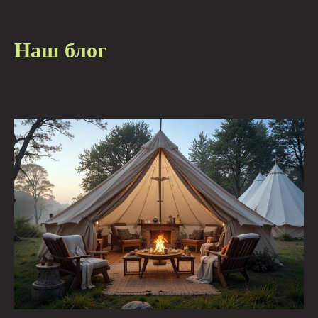
Наш блог